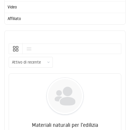
Video
Affiliato
Ordinato
da:
Materiali naturali per l’edilizia