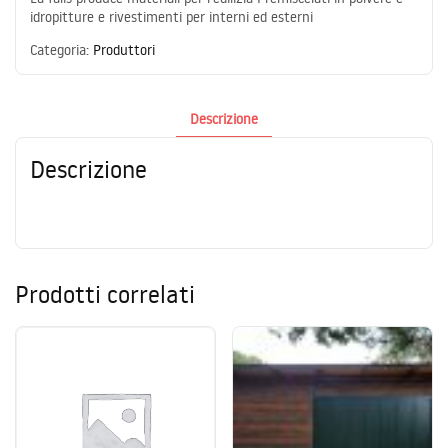
idropitture e rivestimenti per interni ed esterni
Categoria:
Produttori
Descrizione
Descrizione
Prodotti correlati