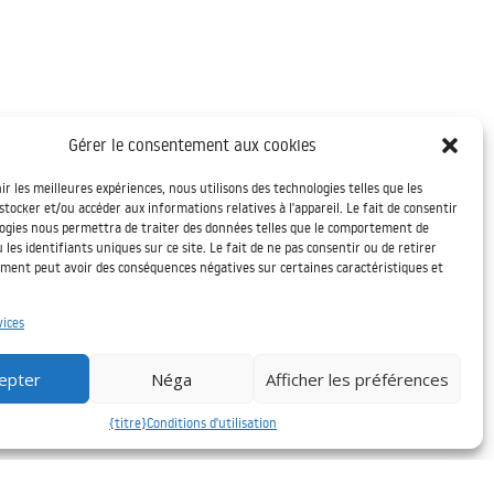
Gérer le consentement aux cookies
ir les meilleures expériences, nous utilisons des technologies telles que les
stocker et/ou accéder aux informations relatives à l'appareil. Le fait de consentir
logies nous permettra de traiter des données telles que le comportement de
 les identifiants uniques sur ce site. Le fait de ne pas consentir ou de retirer
ment peut avoir des conséquences négatives sur certaines caractéristiques et
vices
epter
Néga
Afficher les préférences
{titre}
Conditions d'utilisation